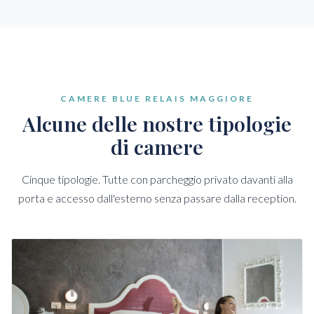
CAMERE BLUE RELAIS MAGGIORE
Alcune delle nostre tipologie
di camere
Cinque tipologie. Tutte con parcheggio privato davanti alla
porta e accesso dall'esterno senza passare dalla reception.