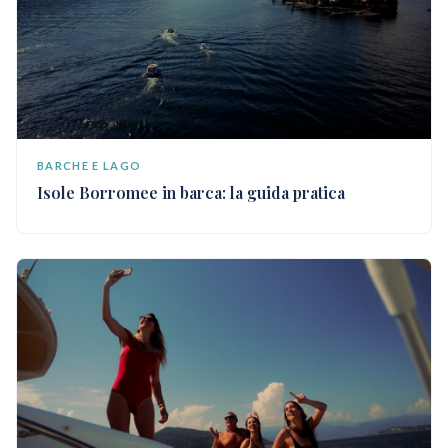
BARCHE E LAGO
Isole Borromee in barca: la guida pratica