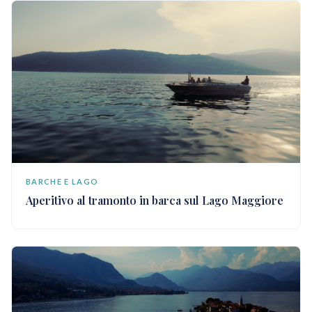
BARCHE E LAGO
Aperitivo al tramonto in barca sul Lago Maggiore