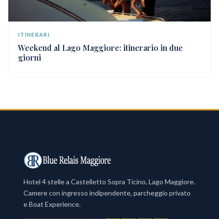
ITINERARI
Weekend al Lago Maggiore: itinerario in due
giorni
Hotel 4 stelle a Castelletto Sopra Ticino, Lago Maggiore.
Camere con ingresso indipendente, parcheggio privato
e Boat Experience.