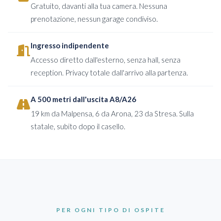
Gratuito, davanti alla tua camera. Nessuna
prenotazione, nessun garage condiviso.
Ingresso indipendente
Accesso diretto dall'esterno, senza hall, senza
reception. Privacy totale dall'arrivo alla partenza.
A 500 metri dall'uscita A8/A26
19 km da Malpensa, 6 da Arona, 23 da Stresa. Sulla
statale, subito dopo il casello.
PER OGNI TIPO DI OSPITE