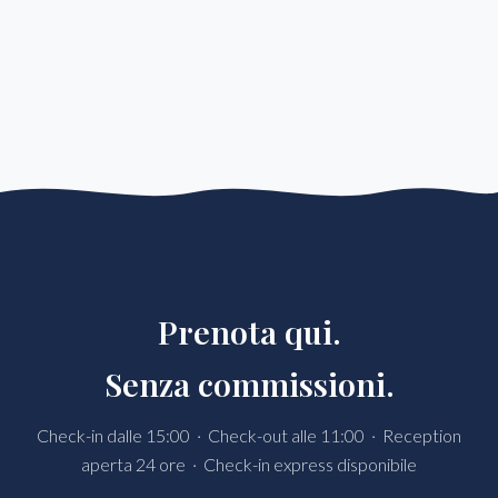
Prenota qui.
Senza commissioni.
Check-in dalle 15:00 · Check-out alle 11:00 · Reception
aperta 24 ore · Check-in express disponibile