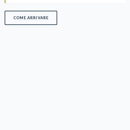
COME ARRIVARE