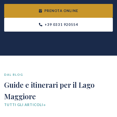
PRENOTA ONLINE
+39 0331 920554
DAL BLOG
Guide e itinerari per il Lago
Maggiore
TUTTI GLI ARTICOLI