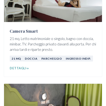
Camera Smart
21 mq. Letto matrimoniale o singolo, bagno con doccia,
minibar, TV. Parcheggio privato davanti alla porta. Per chi
arriva tardi e riparte presto.
21 MQ
DOCCIA
PARCHEGGIO
INGRESSO INDIP.
DETTAGLI