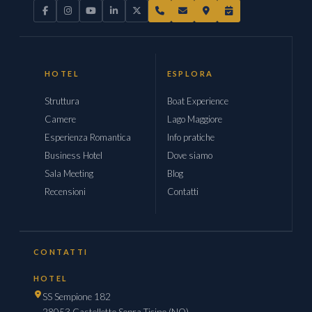
HOTEL
ESPLORA
Struttura
Boat Experience
Camere
Lago Maggiore
Esperienza Romantica
Info pratiche
Business Hotel
Dove siamo
Sala Meeting
Blog
Recensioni
Contatti
CONTATTI
HOTEL
SS Sempione 182