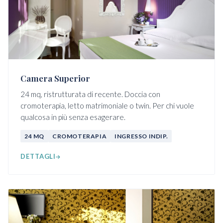
Camera Superior
24 mq, ristrutturata di recente. Doccia con
cromoterapia, letto matrimoniale o twin. Per chi vuole
qualcosa in più senza esagerare.
24 MQ
CROMOTERAPIA
INGRESSO INDIP.
DETTAGLI