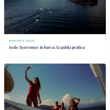
BARCHE E LAGO
Isole Borromee in barca: la guida pratica