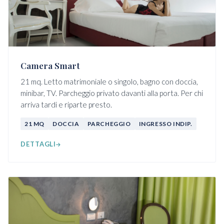
Camera Smart
21 mq. Letto matrimoniale o singolo, bagno con doccia,
minibar, TV. Parcheggio privato davanti alla porta. Per chi
arriva tardi e riparte presto.
21 MQ
DOCCIA
PARCHEGGIO
INGRESSO INDIP.
DETTAGLI