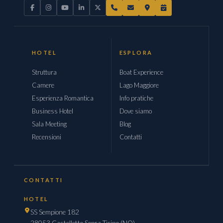
HOTEL
ESPLORA
Struttura
Boat Experience
Camere
Lago Maggiore
Esperienza Romantica
Info pratiche
Business Hotel
Dove siamo
Sala Meeting
Blog
Recensioni
Contatti
CONTATTI
HOTEL
SS Sempione 182