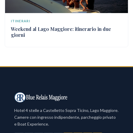
ITINERARI
Weekend al Lago Maggiore: itinerario in due
giorni
Hotel 4 stelle a Castelletto Sopra Ticino, Lago Maggiore.
Camere con ingresso indipendente, parcheggio privato
e Boat Experience.