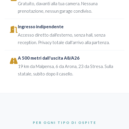
Gratuito, davanti alla tua camera. Nessuna
prenotazione, nessun garage condiviso.
Ingresso indipendente
Accesso diretto dall'esterno, senza hall, senza
reception. Privacy totale dall'arrivo alla partenza.
A 500 metri dall'uscita A8/A26
19 km da Malpensa, 6 da Arona, 23 da Stresa. Sulla
statale, subito dopo il casello.
PER OGNI TIPO DI OSPITE