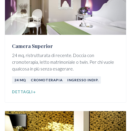
Camera Superior
24 mq, ristrutturata di recente. Doccia con
cromoterapia, letto matrimoniale o twin. Per chi vuole
qualcosa in più senza esagerare.
24 MQ
CROMOTERAPIA
INGRESSO INDIP.
DETTAGLI