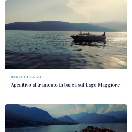
BARCHE E LAGO
Aperitivo al tramonto in barca sul Lago Maggiore