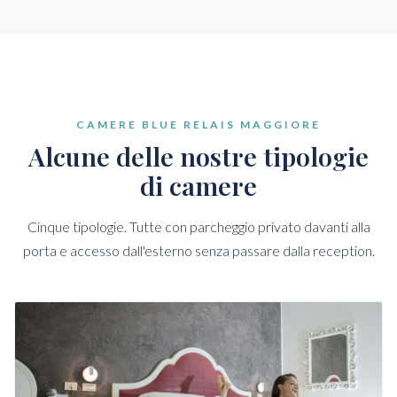
CAMERE BLUE RELAIS MAGGIORE
Alcune delle nostre tipologie
di camere
Cinque tipologie. Tutte con parcheggio privato davanti alla
porta e accesso dall'esterno senza passare dalla reception.