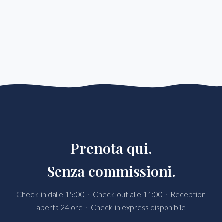
Prenota qui.
Senza commissioni.
Check-in dalle 15:00 · Check-out alle 11:00 · Reception
aperta 24 ore · Check-in express disponibile