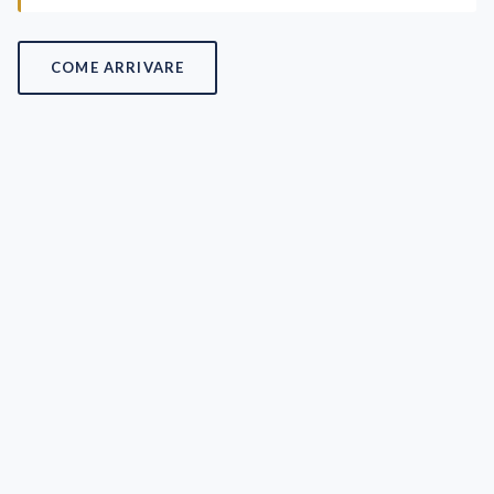
COME ARRIVARE