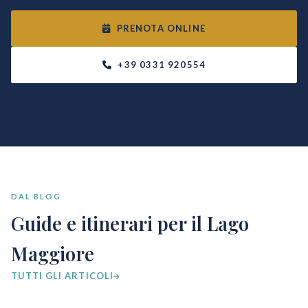
PRENOTA ONLINE
+39 0331 920554
DAL BLOG
Guide e itinerari per il Lago
Maggiore
TUTTI GLI ARTICOLI