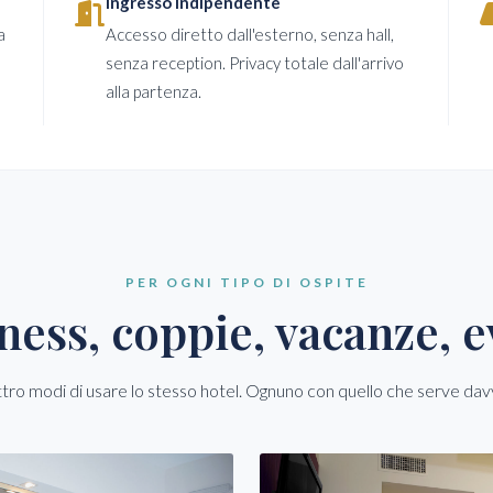
Ingresso indipendente
a
Accesso diretto dall'esterno, senza hall,
senza reception. Privacy totale dall'arrivo
alla partenza.
PER OGNI TIPO DI OSPITE
ness, coppie, vacanze, e
tro modi di usare lo stesso hotel. Ognuno con quello che serve dav