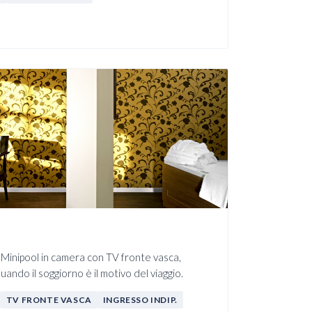
Minipool in camera con TV fronte vasca,
uando il soggiorno è il motivo del viaggio.
TV FRONTE VASCA
INGRESSO INDIP.